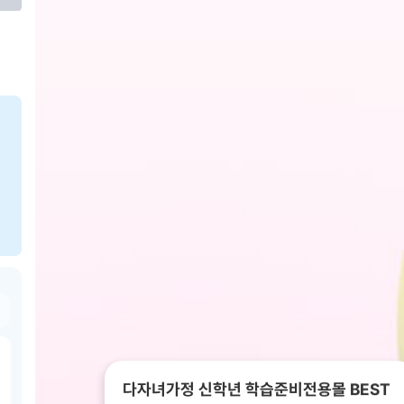
다자녀가정 신학년 학습준비전용몰 BEST