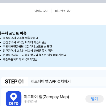
아이디 찾기
비밀번호 찾기
바우처 포인트 이용
서울특별시 교육청 입학준비금
인천광역시 교육청 다자녀 학습지원금
국민체육진흥공단 튼튼머니 스포츠 상품권
광주광역시 교육청 여고생 생리용품 지원금
전북특별자치도 교육청 학교밖 청소년 위생용품 지원금
세종특별자치시 교육비지원금