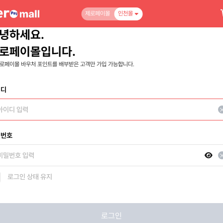
제로페이몰
인천몰
녕하세요.
로페이몰입니다.
로페이몰 바우처 포인트를 배부받은 고객만 가입 가능합니다.
이디
밀번호
로그인 상태 유지
로그인