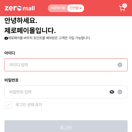
0
제로페이몰
인천몰
안녕하세요.
제로페이몰입니다.
제로페이몰 바우처 포인트를 배부받은 고객만 가입 가능합니다.
아이디
비밀번호
로그인 상태 유지
로그인