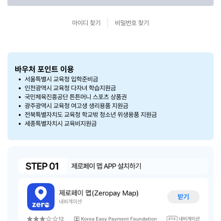
아이디 찾기
비밀번호 찾기
바우처 포인트 이용
서울특별시 교육청 입학준비금
인천광역시 교육청 다자녀 학습지원금
국민체육진흥공단 튼튼머니 스포츠 상품권
광주광역시 교육청 여고생 생리용품 지원금
전북특별자치도 교육청 학교밖 청소년 위생용품 지원금
세종특별자치시 교육비지원금