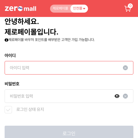
0
제로페이몰
인천몰
안녕하세요.
제로페이몰입니다.
제로페이몰 바우처 포인트를 배부받은 고객만 가입 가능합니다.
아이디
비밀번호
로그인 상태 유지
로그인