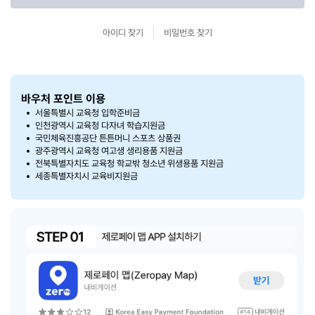
아이디 찾기
비밀번호 찾기
바우처 포인트 이용
서울특별시 교육청 입학준비금
인천광역시 교육청 다자녀 학습지원금
국민체육진흥공단 튼튼머니 스포츠 상품권
광주광역시 교육청 여고생 생리용품 지원금
전북특별자치도 교육청 학교밖 청소년 위생용품 지원금
세종특별자치시 교육비지원금