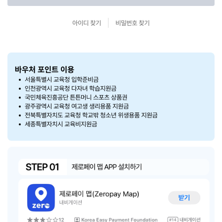
아이디 찾기
비밀번호 찾기
바우처 포인트 이용
서울특별시 교육청 입학준비금
인천광역시 교육청 다자녀 학습지원금
국민체육진흥공단 튼튼머니 스포츠 상품권
광주광역시 교육청 여고생 생리용품 지원금
전북특별자치도 교육청 학교밖 청소년 위생용품 지원금
세종특별자치시 교육비지원금