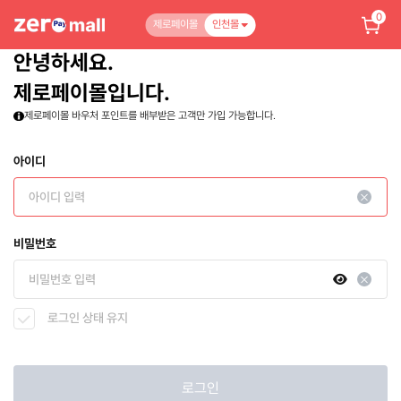
0
제로페이몰
인천몰
안녕하세요.
제로페이몰입니다.
제로페이몰 바우처 포인트를 배부받은 고객만 가입 가능합니다.
아이디
비밀번호
로그인 상태 유지
로그인