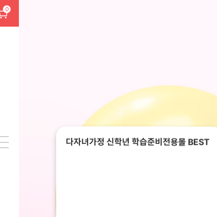
0
다자녀가정 신학년 학습준비전용몰 BEST