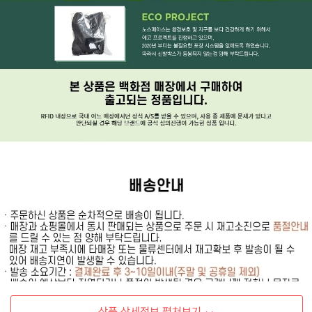
상품 상세정보 펼쳐보기